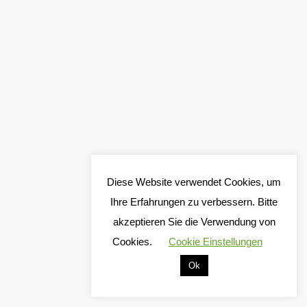
Diese Website verwendet Cookies, um
Ihre Erfahrungen zu verbessern. Bitte
akzeptieren Sie die Verwendung von
Cookies.
Cookie Einstellungen
Ok