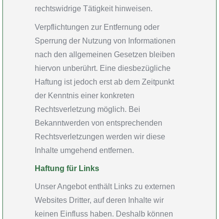
rechtswidrige Tätigkeit hinweisen.
Verpflichtungen zur Entfernung oder
Sperrung der Nutzung von Informationen
nach den allgemeinen Gesetzen bleiben
hiervon unberührt. Eine diesbezügliche
Haftung ist jedoch erst ab dem Zeitpunkt
der Kenntnis einer konkreten
Rechtsverletzung möglich. Bei
Bekanntwerden von entsprechenden
Rechtsverletzungen werden wir diese
Inhalte umgehend entfernen.
Haftung für Links
Unser Angebot enthält Links zu externen
Websites Dritter, auf deren Inhalte wir
keinen Einfluss haben. Deshalb können