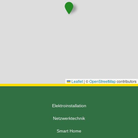
Leaflet
|
©
OpenStreetMap
contributors
Elektroinstallation
Netzwerktechnik
Smart Home