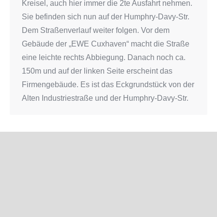
Kreisel, auch hier immer die 2te Ausfahrt nehmen.
Sie befinden sich nun auf der Humphry-Davy-Str.
Dem Straßenverlauf weiter folgen. Vor dem
Gebäude der „EWE Cuxhaven“ macht die Straße
eine leichte rechts Abbiegung. Danach noch ca.
150m und auf der linken Seite erscheint das
Firmengebäude. Es ist das Eckgrundstück von der
Alten Industriestraße und der Humphry-Davy-Str.