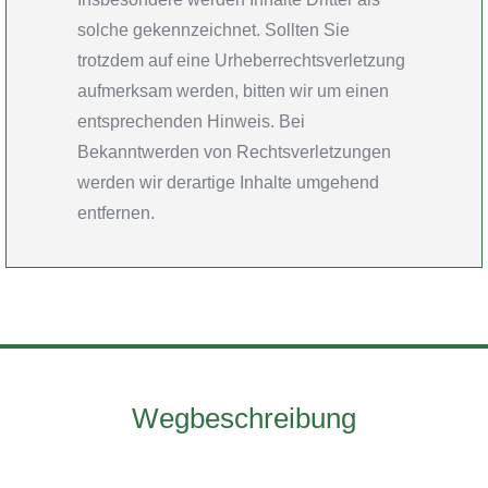
solche gekennzeichnet. Sollten Sie
trotzdem auf eine Urheberrechtsverletzung
aufmerksam werden, bitten wir um einen
entsprechenden Hinweis. Bei
Bekanntwerden von Rechtsverletzungen
werden wir derartige Inhalte umgehend
entfernen.
Wegbeschreibung