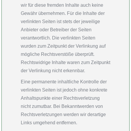
wir für diese fremden Inhalte auch keine
Gewähr übernehmen. Für die Inhalte der
verlinkten Seiten ist stets der jeweilige
Anbieter oder Betreiber der Seiten
verantwortlich. Die verlinkten Seiten
wurden zum Zeitpunkt der Verlinkung auf
mögliche Rechtsverstöße überprüft.
Rechtswidrige Inhalte waren zum Zeitpunkt
der Verlinkung nicht erkennbar.
Eine permanente inhaltliche Kontrolle der
verlinkten Seiten ist jedoch ohne konkrete
Anhaltspunkte einer Rechtsverletzung
nicht zumutbar. Bei Bekanntwerden von
Rechtsverletzungen werden wir derartige
Links umgehend entfernen.