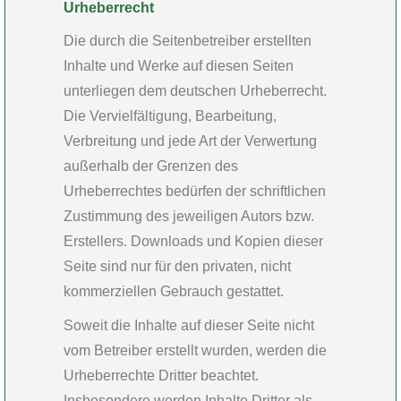
Urheberrecht
Die durch die Seitenbetreiber erstellten
Inhalte und Werke auf diesen Seiten
unterliegen dem deutschen Urheberrecht.
Die Vervielfältigung, Bearbeitung,
Verbreitung und jede Art der Verwertung
außerhalb der Grenzen des
Urheberrechtes bedürfen der schriftlichen
Zustimmung des jeweiligen Autors bzw.
Erstellers. Downloads und Kopien dieser
Seite sind nur für den privaten, nicht
kommerziellen Gebrauch gestattet.
Soweit die Inhalte auf dieser Seite nicht
vom Betreiber erstellt wurden, werden die
Urheberrechte Dritter beachtet.
Insbesondere werden Inhalte Dritter als