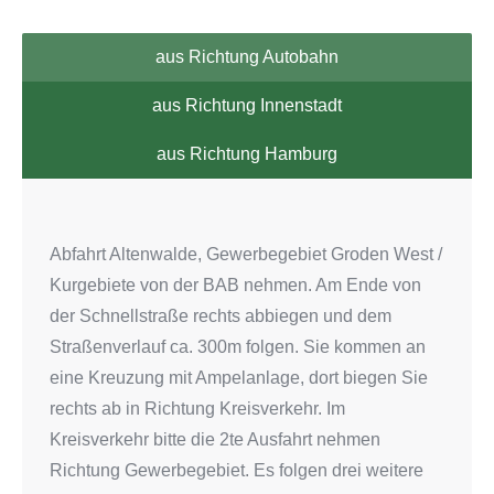
aus Richtung Autobahn
aus Richtung Innenstadt
aus Richtung Hamburg
Abfahrt Altenwalde, Gewerbegebiet Groden West /
Kurgebiete von der BAB nehmen. Am Ende von
der Schnellstraße rechts abbiegen und dem
Straßenverlauf ca. 300m folgen. Sie kommen an
eine Kreuzung mit Ampelanlage, dort biegen Sie
rechts ab in Richtung Kreisverkehr. Im
Kreisverkehr bitte die 2te Ausfahrt nehmen
Richtung Gewerbegebiet. Es folgen drei weitere