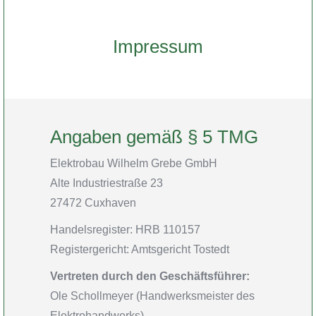
Impressum
Angaben gemäß § 5 TMG
Elektrobau Wilhelm Grebe GmbH
Alte Industriestraße 23
27472 Cuxhaven
Handelsregister: HRB 110157
Registergericht: Amtsgericht Tostedt
Vertreten durch den Geschäftsführer:
Ole Schollmeyer (Handwerksmeister des
Elektrohandwerks)