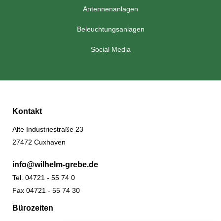
Antennenanlagen
Beleuchtungsanlagen
Social Media
Kontakt
Alte Industriestraße 23
27472 Cuxhaven
info@wilhelm-grebe.de
Tel. 04721 - 55 74 0
Fax 04721 - 55 74 30
Bürozeiten