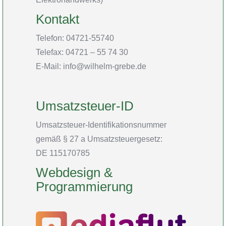
Kontakt
Telefon: 04721-55740
Telefax: 04721 – 55 74 30
E-Mail: info@wilhelm-grebe.de
Umsatzsteuer-ID
Umsatzsteuer-Identifikationsnummer
gemäß § 27 a Umsatzsteuergesetz:
DE 115170785
Webdesign &
Programmierung