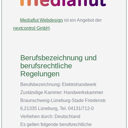
Mediaflut Webdesign
ist ein Angebot der
nextcontrol GmbH
.
Berufsbezeichnung und
berufsrechtliche
Regelungen
Berufsbezeichnung: Elektrohandwerk
Zuständige Kammer: Handwerkskammer
Braunschweig-Lüneburg-Stade Friedenstr.
6,21335 Lüneburg, Tel. 04131/712-0
Verliehen durch: Deutschland
Es gelten folgende berufsrechtliche