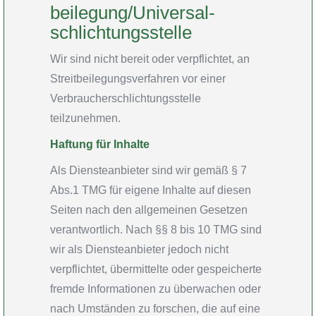
beilegung/Universal­
schlichtungs­stelle
Wir sind nicht bereit oder verpflichtet, an
Streitbeilegungsverfahren vor einer
Verbraucherschlichtungsstelle
teilzunehmen.
Haftung für Inhalte
Als Diensteanbieter sind wir gemäß § 7
Abs.1 TMG für eigene Inhalte auf diesen
Seiten nach den allgemeinen Gesetzen
verantwortlich. Nach §§ 8 bis 10 TMG sind
wir als Diensteanbieter jedoch nicht
verpflichtet, übermittelte oder gespeicherte
fremde Informationen zu überwachen oder
nach Umständen zu forschen, die auf eine