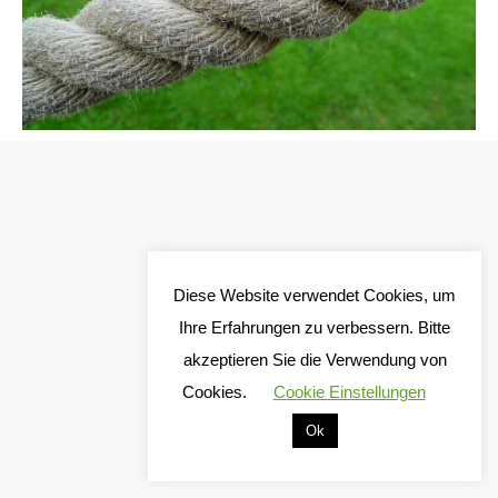
Diese Website verwendet Cookies, um
Ihre Erfahrungen zu verbessern. Bitte
akzeptieren Sie die Verwendung von
Cookies.
Cookie Einstellungen
Ok