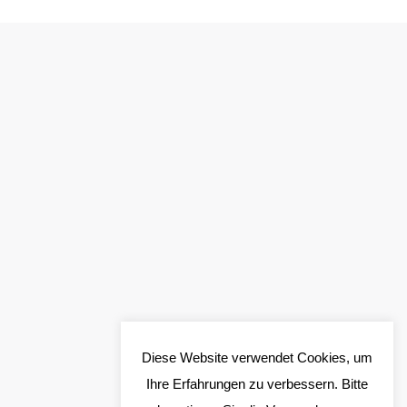
Diese Website verwendet Cookies, um
Ihre Erfahrungen zu verbessern. Bitte