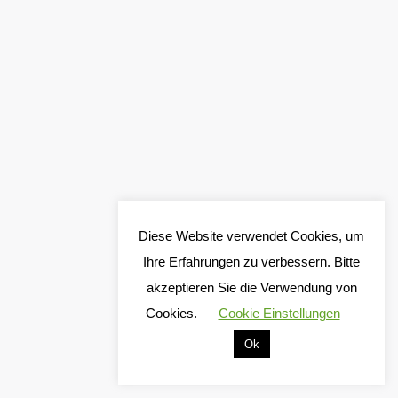
Diese Website verwendet Cookies, um
Ihre Erfahrungen zu verbessern. Bitte
akzeptieren Sie die Verwendung von
Cookies.
Cookie Einstellungen
Ok